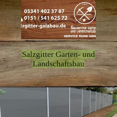
Salzgitter Garten- und
Landschaftsbau