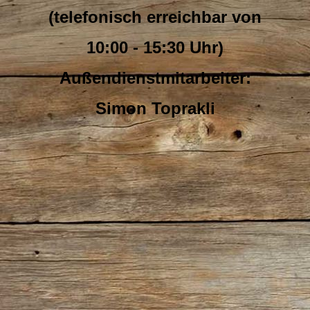
(telefonisch erreichbar von
10:00 - 15:30 Uhr)
Außendienstmitarbeiter:
Simon Toprakli